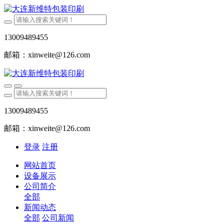
13009489455
邮箱：xinweite@126.com
13009489455
邮箱：xinweite@126.com
登录
注册
网站首页
设备展示
公司简介
全部
新闻动态
全部
公司新闻