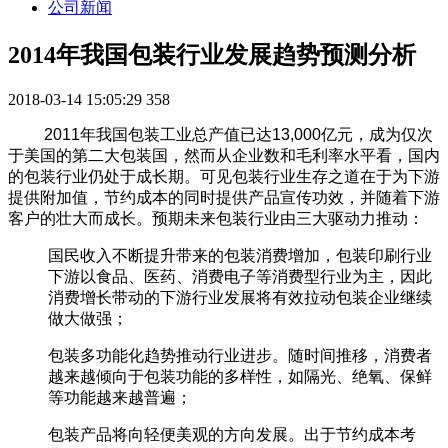
公司新闻
2014年我国包装行业发展趋势预测分析
2018-03-14 15:05:29
358
2011年我国包装工业总产值已达13,000亿元，成为仅次
于美国的第二大包装国，然而从企业数和毛利率水平看，国内
的包装行业仍处于成长期。可见包装行业生存之道在于为下游
提供附加值，节约成本的同时提供产品宣传功效，并随着下游
客户的壮大而成长。预期未来包装行业由三大驱动力推动：
国民收入不断提升带来的包装消费增加，包装印刷行业
下游以食品、医药、消费电子等消费型行业为主，因此
消费增长带动的下游行业发展将有效拉动包装企业继续
做大做强；
包装多功能化趋势推动行业进步。随时间推移，消费者
越来越倾向于包装功能的多样性，如隔光、绝氧、保鲜
等功能越来越普遍；
包装产品将向轻便美观的方向发展。出于节约成本考