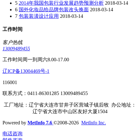
5
2014年我国包装行业发展趋势预测分析
2018-03-14
6
国外化妆品给品牌包装改头换面
2018-03-14
7
包装装潢设计应用
2018-03-14
工作时间
客户热线
13009489455
工作时间周一到周六8.00-17.00
辽ICP备13004469号-1
116001
联系方式：0411-86301285 13009489455
工厂地址：辽宁省大连市甘井子区营城子镇后牧 办公地址：
辽宁省大连市中山区友好大厦1504
Powered by
MetInfo 7.6
©2008-2026
MetInfo Inc.
电话咨询