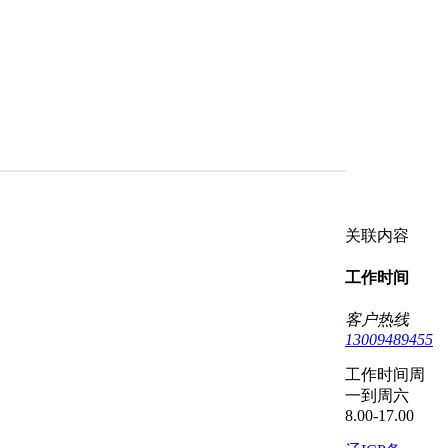
关联内容
工作时间
客户热线
13009489455
工作时间周
一到周六
8.00-17.00