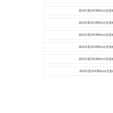
高36X宽26X厚8cm(无垫
高40X宽30X厚8cm(无垫
高40X宽30X厚8cm(无垫
高40X宽30X厚8cm(无垫
高40X宽30X厚8cm(无垫
高40X宽30X厚8cm(无