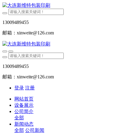
13009489455
邮箱：xinweite@126.com
13009489455
邮箱：xinweite@126.com
登录
注册
网站首页
设备展示
公司简介
全部
新闻动态
全部
公司新闻