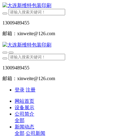
13009489455
邮箱：xinweite@126.com
13009489455
邮箱：xinweite@126.com
登录
注册
网站首页
设备展示
公司简介
全部
新闻动态
全部
公司新闻