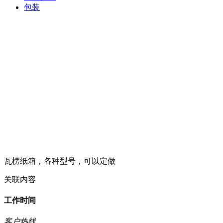
包装
瓦楞纸箱，各种型号，可以定做
关联内容
工作时间
客户热线