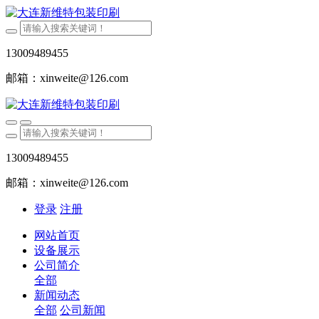
13009489455
邮箱：xinweite@126.com
13009489455
邮箱：xinweite@126.com
登录
注册
网站首页
设备展示
公司简介
全部
新闻动态
全部
公司新闻